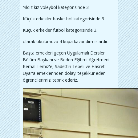
Yıldız kız voleybol kategorisinde 3.
Küçük erkekler basketbol kategorisinde 3.
Küçük erkekler futbol kategorisinde 3.
olarak okulumuza 4 kupa kazandırmıslardır.
Başta emekleri geçen Uygulamalı Dersler
Bölüm Başkanı ve Beden Eğitimi öğretmeni
Kemal Temiz'e, Sadettin Tepeli ve Hasret
Uyar'a emeklerinden dolayı teşekkür eder
ögrencilerimizi tebrik ederiz.